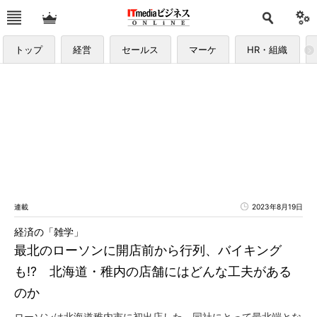
トップ
経営
セールス
マーケ
HR・組織
連載
2023年8月19日
経済の「雑学」
最北のローソンに開店前から行列、バイキング
も!? 北海道・稚内の店舗にはどんな工夫がある
のか