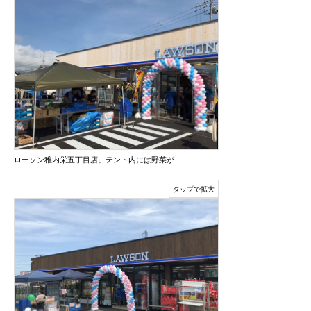
ローソン稚内栄五丁目店。テント内には野菜が