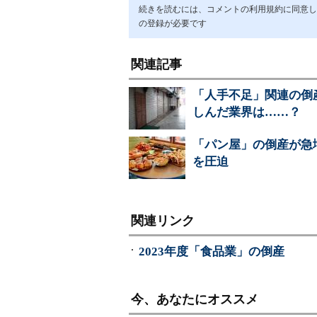
続きを読むには、コメントの利用規約に同意し「ア
の登録が必要です
関連記事
「人手不足」関連の倒
しんだ業界は……？
「パン屋」の倒産が急
を圧迫
関連リンク
2023年度「食品業」の倒産
今、あなたにオススメ