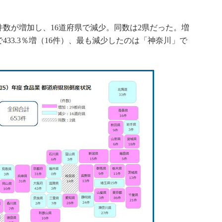
数が増加し、16道府県で減少。同数は2県だった。増
33.3％増（16件）、最も減少したのは「神奈川」で