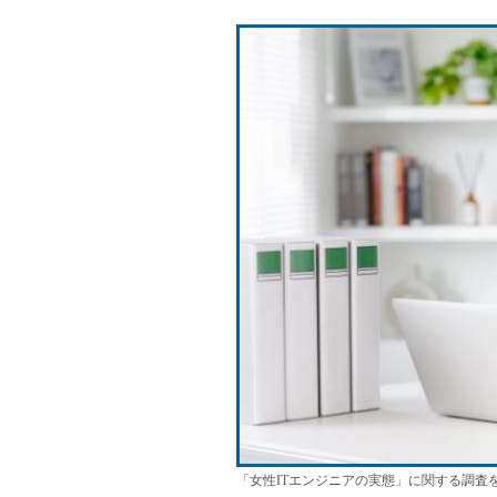
「女性ITエンジニアの実態」に関する調査