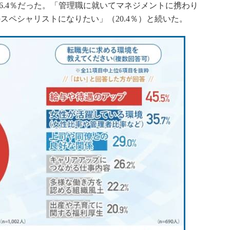
6.4％だった。「管理職に就いてマネジメントに携わり
アのスペシャリストになりたい」（20.4％）と続いた。