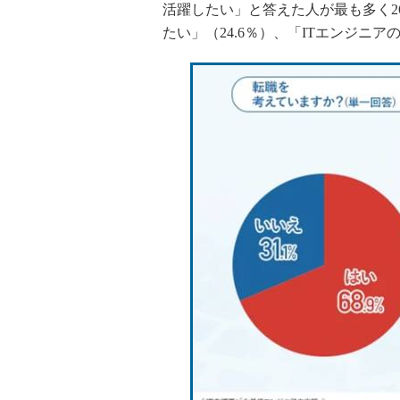
活躍したい」と答えた人が最も多く2
たい」（24.6％）、「ITエンジニ