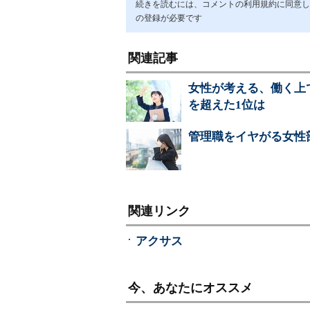
続きを読むには、コメントの利用規約に同意し「ア
の登録が必要です
関連記事
女性が考える、働く上
を超えた1位は
管理職をイヤがる女性
関連リンク
アクサス
今、あなたにオススメ