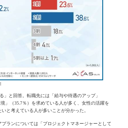
超
る」と回答。転職先には「給与や待遇のアップ」
環境」（35.7％）を求めている人が多く、女性の活躍を
たいと考えている人が多いことが分かった。
プランについては「プロジェクトマネージャーとして