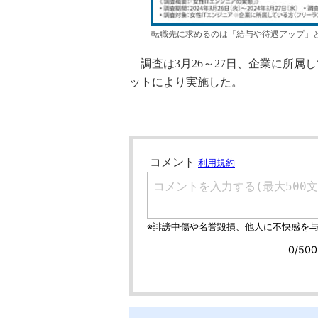
転職先に求めるのは「給与や待遇アップ」
調査は3月26～27日、企業に所属し
ットにより実施した。