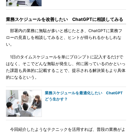
業務スケジュールを改善したい ChatGPTに相談してみる
部署内の業務に無駄が多いと感じたとき、ChatGPTに業務フ
ローの見直しを相談してみると、ヒントが得られるかもしれな
い。
1日のタイムスケジュールを単にプロンプトに記入するだけで
はなく、そこでどんな無駄が発生し、何に困っているのかといっ
た課題も具体的に記載することで、提示される解決策もより具体
的になるという。
業務スケジュールを最適化したい ChatGPT
どう生かす？
今回紹介したようなテクニックを活用すれば、普段の業務がよ