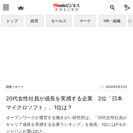
トップ
経営
セールス
マーケ
HR・組織
調査リポート
2024年5月31日
20代女性社員が成長を実感する企業 2位「日本
マイクロソフト」、1位は？
オープンワークが運営する働きがい研究所は、「20代女性社員が
キャリア成長を実感する企業ランキング」を発表。1位にはP＆G
ジャパンが選ばれた。