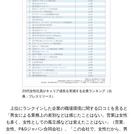
20代女性社員がキャリア成長を実感する企業ランキング（出
典：プレスリリース）
上位にランクインした企業の職場環境に関する口コミを見ると
「男女による業務上の差別などは感じたことはない。営業は女性
も多く、女性としての孤立感などは覚えたことはない」（営業、
女性、P&Gジャパン合同会社）、「この会社で、女性だから、男