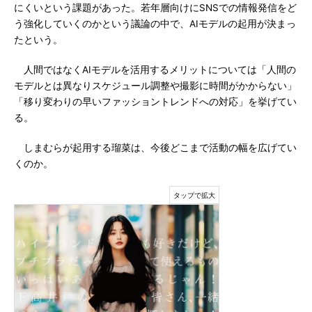
にくいという課題があった。若年層向けにSNSでの情報発信をど
う強化していくのかという議論の中で、AIモデルの起用が決まっ
たという。
人間ではなくAIモデルを活用するメリットについては「人間の
モデルとは異なりスケジュール調整や撮影に時間がかからない」
「移り変わりの早いファッショントレンドへの対応」を挙げてい
る。
しまむらが起用する瑠菜は、今後どこまで活動の幅を広げてい
くのか。