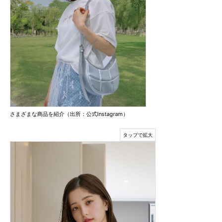
さまざまな商品を紹介（出所：公式Instagram）