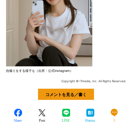
自撮りをする様子も（出所：公式Instagram）
Copyright © ITmedia, Inc. All Rights Reserved.
コメントを見る／書く
Share
Post
LINE
Hatena
3