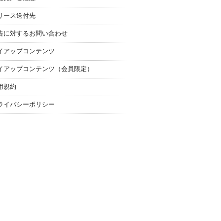
リース送付先
告に対するお問い合わせ
イアップコンテンツ
イアップコンテンツ（会員限定）
用規約
ライバシーポリシー