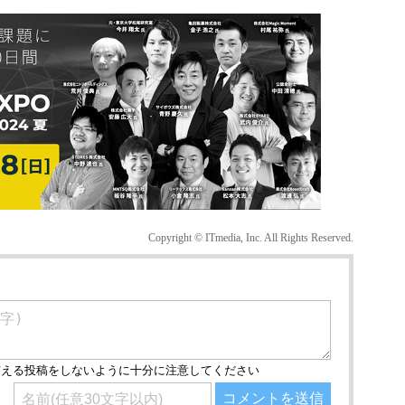
Copyright © ITmedia, Inc. All Rights Reserved.