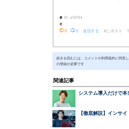
続きを読むには、コメントの利用規約に同意し「ア
の登録が必要です
関連記事
システム導入だけで本
【徹底解説】インサイ