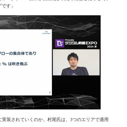
ずです」
に実装されていくのか。村尾氏は、3つのエリアで適用