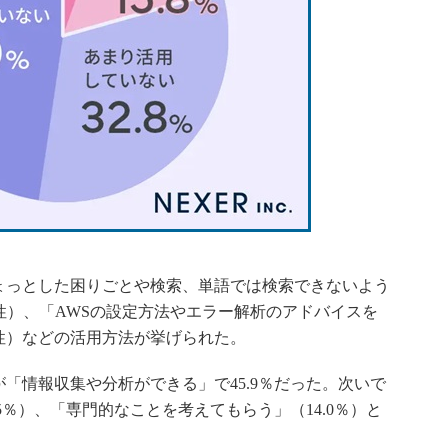
っとした困りごとや検索、単語では検索できないよう
女性）、「AWSの設定方法やエラー解析のアドバイスを
性）などの活用方法が挙げられた。
「情報収集や分析ができる」で45.9％だった。次いで
5％）、「専門的なことを考えてもらう」（14.0％）と