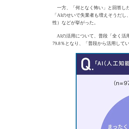
一方、「何となく怖い」と回答した
「AIのせいで失業者も増えそうだし
性）などが挙がった。
AIの活用について、普段「全く活
79.8％となり、「普段から活用して