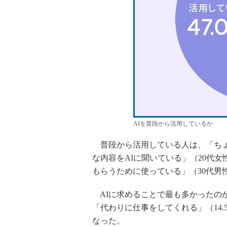
AIを普段から活用しているか
普段から活用している人は、「ちょ
な内容をAIに聞いている」（20代
もらうために使っている」（30代男
AIに求めることで最も多かったのが
「代わりに仕事をしてくれる」（14.
なった。