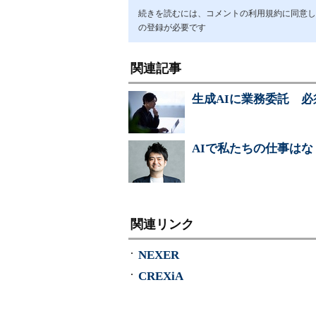
続きを読むには、コメントの利用規約に同意し「ア
の登録が必要です
関連記事
生成AIに業務委託 
AIで私たちの仕事は
関連リンク
NEXER
CREXiA