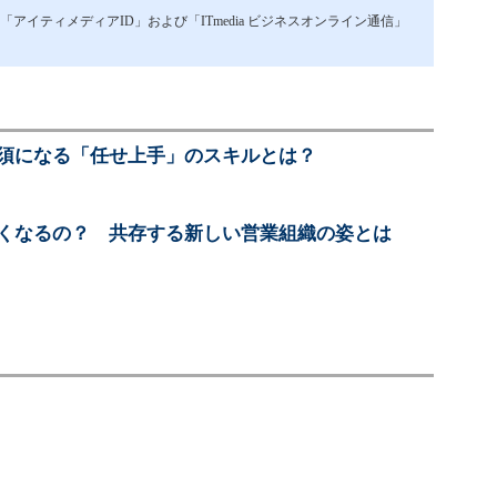
イティメディアID」および「ITmedia ビジネスオンライン通信」
必須になる「任せ上手」のスキルとは？
なくなるの？ 共存する新しい営業組織の姿とは