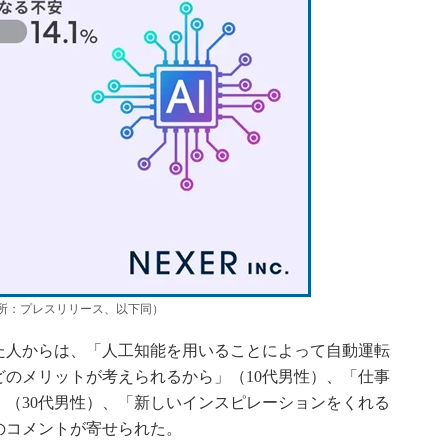
出所：プレスリリース、以下同）
人からは、「人工知能を用いることによって自動運転
のメリットが考えられるから」（10代男性）、「仕事
（30代男性）、「新しいインスピレーションをくれる
のコメントが寄せられた。