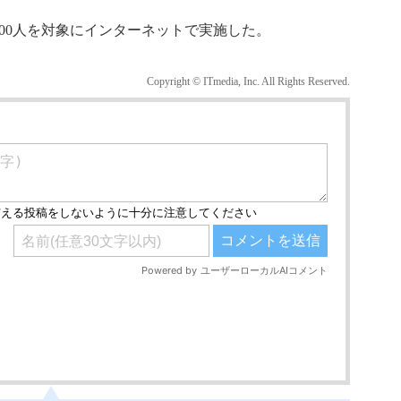
000人を対象にインターネットで実施した。
Copyright © ITmedia, Inc. All Rights Reserved.