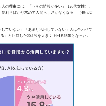
人の理由には、「うその情報が多い」（20代女性）、
、便利さばかり求めて人間らしさがなくなる」（40代女
用していない」「あまり活用していない」人は合わせて
いる」と回答した20.1％を大きく上回る結果となった。