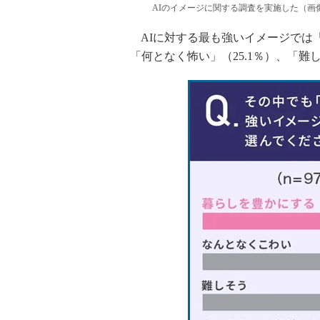
AIのイメージに関する調査を実施した（画
AIに対する最も強いイメージでは「
「何となく怖い」（25.1％）、「難し