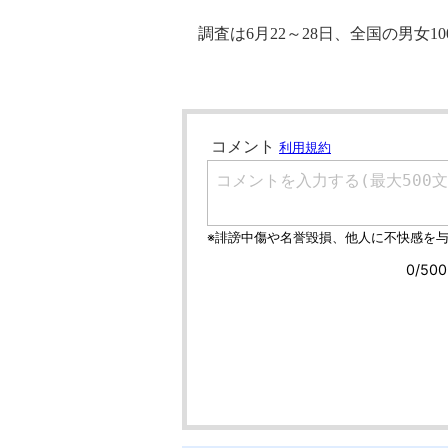
調査は6月22～28日、全国の男女1