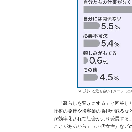
AIに対する最も強いイメージ（
「暮らしを豊かにする」と回答した
技術の発達や接客業の負担が減るなど
が効率化されて社会がより発展する」
ことがあるから」（30代女性）など