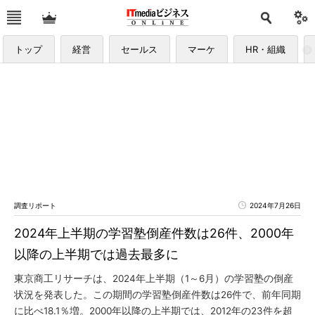
トップ
経営
セールス
マーケ
HR・組織
調査リポート
2024年7月26日
2024年上半期の学習塾倒産件数は26件、2000年
以降の上半期では過去最多に
東京商工リサーチは、2024年上半期（1～6月）の学習塾の倒産
状況を発表した。この期間の学習塾倒産件数は26件で、前年同期
に比べ18.1％増。2000年以降の上半期では、2012年の23件を超