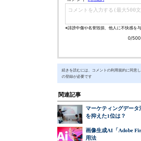
続きを読むには、コメントの利用規約に同意し「ア
の登録が必要です
関連記事
マーケティングデータ
を抑えた1位は？
画像生成AI「Adobe 
用法