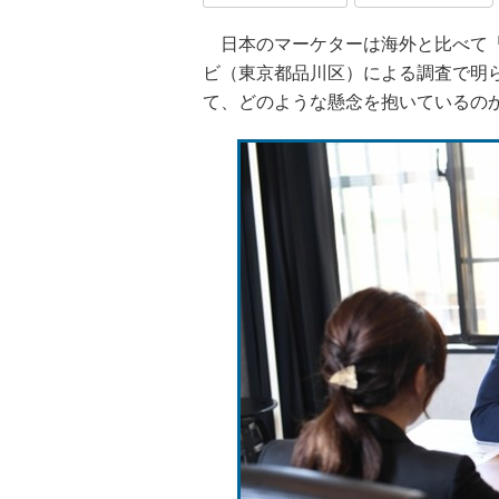
日本のマーケターは海外と比べて「
ビ（東京都品川区）による調査で明ら
て、どのような懸念を抱いているの