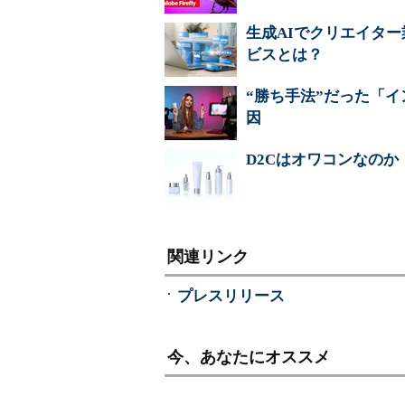
生成AIでクリエイタ
ビスとは？
“勝ち手法”だった「
因
D2Cはオワコンなの
関連リンク
プレスリリース
今、あなたにオススメ