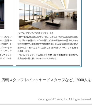
頭スタッフやバックヤードスタッフなど、3000人を
Copyright © ITmedia, Inc. All Rights Reserved.