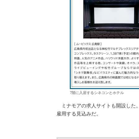
7階に入居するシネコンとホテル
ミナモアの求人サイトも開設した。店
雇用する見込みだ。