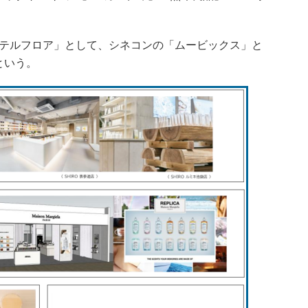
テルフロア」として、シネコンの「ムービックス」と
という。