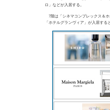
ロ」などが入居する。
7階は「シネマコンプレックス＆ホ
「ホテルグランヴィア」が入居する