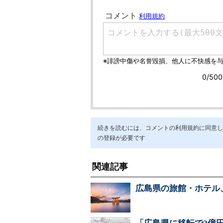
続きを読むには、コメントの利用規約に同意し「ア
の登録が必要です
関連記事
広島県の旅館・ホテル