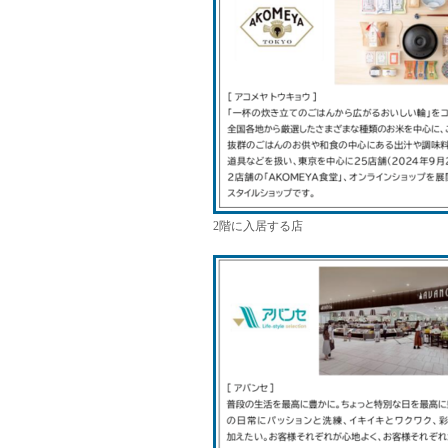
2階に入居する店