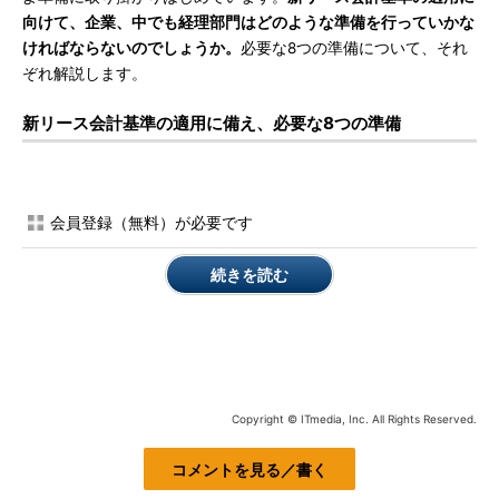
向けて、企業、中でも経理部門はどのような準備を行っていかな
ければならないのでしょうか。
必要な8つの準備について、それ
ぞれ解説します。
新リース会計基準の適用に備え、必要な8つの準備
会員登録（無料）が必要です
続きを読む
Copyright © ITmedia, Inc. All Rights Reserved.
コメントを見る／書く