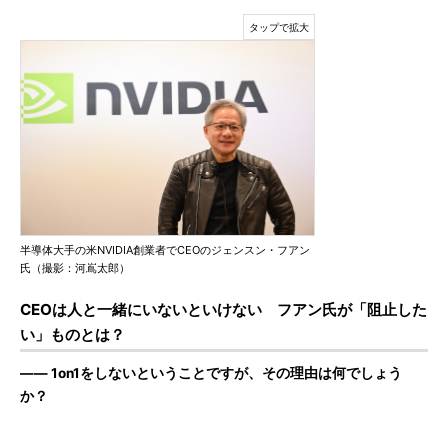
半導体大手の米NVIDIA創業者でCEOのジェンスン・フアン
氏（撮影：河嶌太郎）
CEOは人と一緒にいないといけない フアン氏が「阻止した
い」ものとは？
―― 1on1をしないということですが、その理由は何でしょう
か？