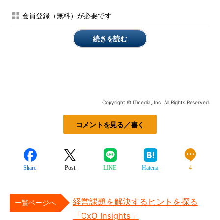
会員登録（無料）が必要です
続きを読む
Copyright © ITmedia, Inc. All Rights Reserved.
コメントを見る／書く
Share
Post
LINE
Hatena
4
経営課題を解決するヒントを探る
一覧ページへ
「CxO Insights」