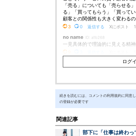
続きを読むには、コメントの利用規約に同意し「ア
の登録が必要です
関連記事
部下に「仕事は終わっ