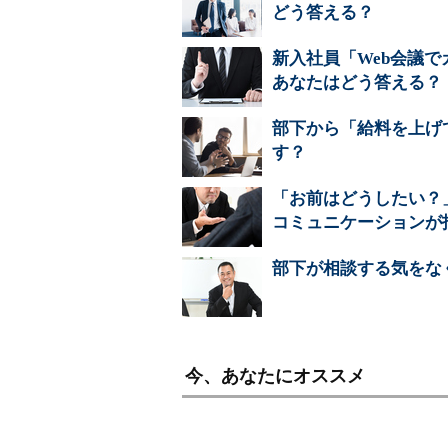
どう答える？
新入社員「Web会議
あなたはどう答える？
部下から「給料を上げ
す？
「お前はどうしたい？
コミュニケーションが
部下が相談する気をな
今、あなたにオススメ