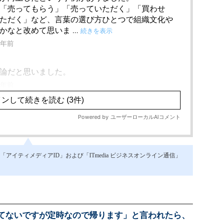
イティメディアID」および「ITmedia ビジネスオンライン通信」
てないですが定時なので帰ります」と言われたら、