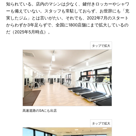
知られている。店内のマシンは少なく、鍵付きロッカーやシャワ
ーも備えていない。スタッフも常駐しておらず、お世辞にも「充
実したジム」とは言いがたい。それでも、2022年7月のスタート
からわずか3年足らずで、全国に1800店舗にまで拡大しているの
だ（2025年5月時点）。
高速道路のSAにも出店