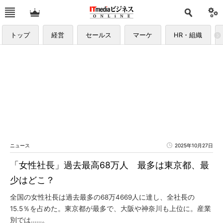
トップ
経営
セールス
マーケ
HR・組織
ニュース
2025年10月27日
「女性社長」過去最高68万人 最多は東京都、最
少はどこ？
全国の女性社長は過去最多の68万4669人に達し、全社長の
15.5％を占めた。東京都が最多で、大阪や神奈川も上位に。産業
別では……。