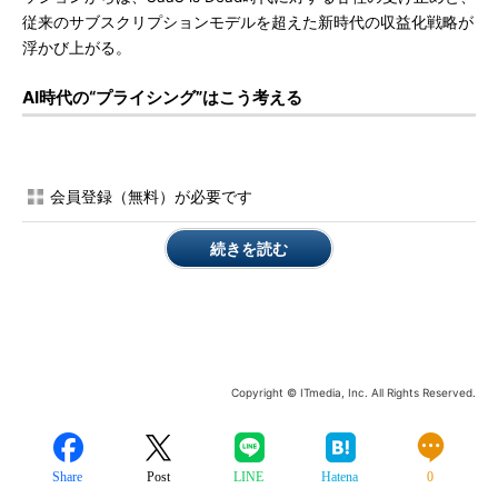
従来のサブスクリプションモデルを超えた新時代の収益化戦略が
浮かび上がる。
AI時代の“プライシング”はこう考える
会員登録（無料）が必要です
続きを読む
Copyright © ITmedia, Inc. All Rights Reserved.
Share
Post
LINE
Hatena
0