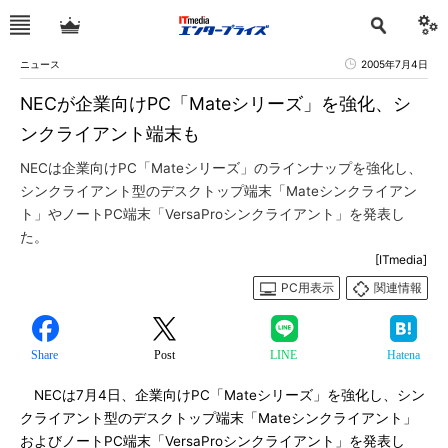
ニュース
2005年7月4日
NECが企業向けPC「Mateシリーズ」を強化、シ
ンクライアント端末も
NECは企業向けPC「Mateシリーズ」のラインナップを強化し、
シンクライアント型のデスクトップ端末「Mateシンクライアン
ト」やノートPC端末「VersaProシンクライアント」を発表し
た。
[ITmedia]
PC用表示
関連情報
Share
Post
LINE
Hatena
NECは7月4日、企業向けPC「Mateシリーズ」を強化し、シン
クライアント型のデスクトップ端末「Mateシンクライアント」
およびノートPC端末「VersaProシンクライアント」を発表し