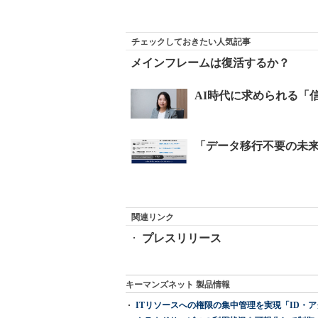
チェックしておきたい人気記事
メインフレームは復活するか？
関連リンク
プレスリリース
キーマンズネット 製品情報
ITリソースへの権限の集中管理を実現「ID・アクセス管理 『I