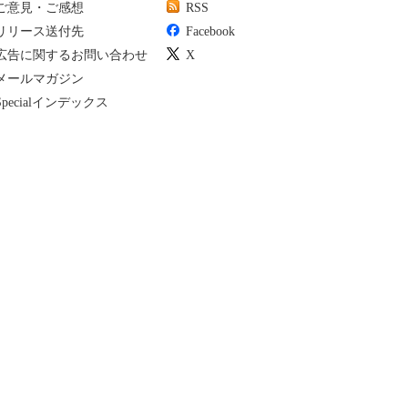
ご意見・ご感想
RSS
リリース送付先
Facebook
広告に関するお問い合わせ
X
メールマガジン
Specialインデックス