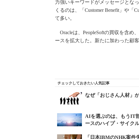
力強いキーワードがメッセージとな
くるのは、「Customer Benefit」や「
て多い。
Oracleは、PeopleSoftの買
ースを拡大した。新たに加わった顧
チェックしておきたい人気記事