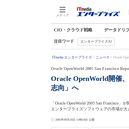
メディア
CIO・クラウド戦略
データドリ
注目ワード
エンタープライズAI
ITmedia エンタープライズ
ニュース
Oracle 
Oracle OpenWorld 2005 San Francisco Repo
Oracle OpenWorl
志向」へ
「Oracle OpenWorld 2005 San 
エンタープライズソフトウェアの市場が大
2005年09月20日 11時54分 公開