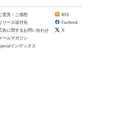
ご意見・ご感想
RSS
リリース送付先
Facebook
広告に関するお問い合わせ
X
メールマガジン
Specialインデックス