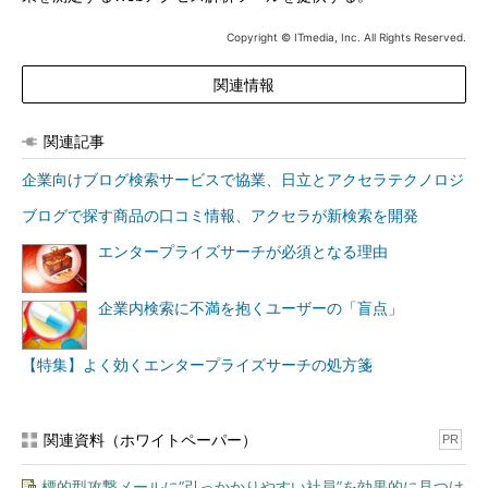
Copyright © ITmedia, Inc. All Rights Reserved.
関連情報
関連記事
企業向けブログ検索サービスで協業、日立とアクセラテクノロジ
ブログで探す商品の口コミ情報、アクセラが新検索を開発
エンタープライズサーチが必須となる理由
企業内検索に不満を抱くユーザーの「盲点」
【特集】よく効くエンタープライズサーチの処方箋
関連資料（ホワイトペーパー）
PR
標的型攻撃メールに“引っかかりやすい社員”を効果的に見つけ