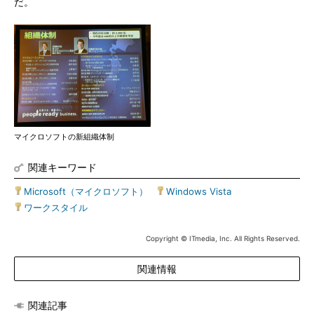
だ。
マイクロソフトの新組織体制
関連キーワード
Microsoft（マイクロソフト）
|
Windows Vista
|
ワークスタイル
Copyright © ITmedia, Inc. All Rights Reserved.
関連情報
関連記事