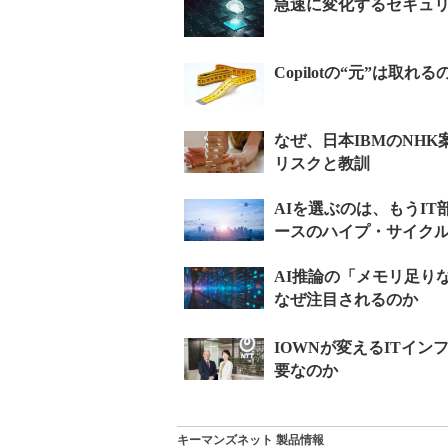
キーマンズネット 製品情報