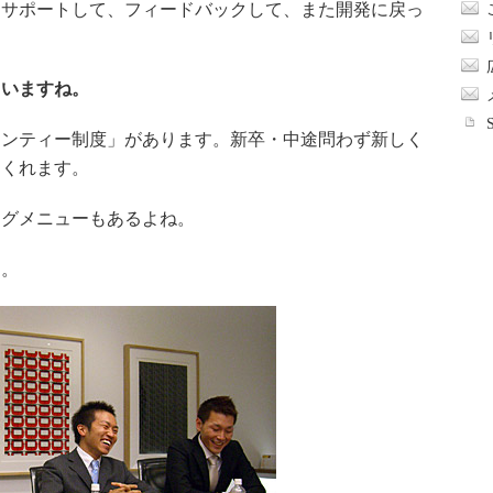
、サポートして、フィードバックして、また開発に戻っ
ていますね。
ンティー制度」があります。新卒・中途問わず新しく
てくれます。
グメニューもあるよね。
。