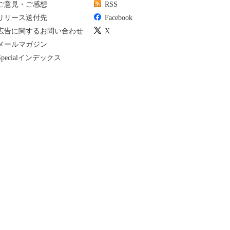
ご意見・ご感想
RSS
リリース送付先
Facebook
広告に関するお問い合わせ
X
メールマガジン
Specialインデックス