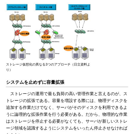
ストレージ仮想化の異なる3つのアプローチ（日立資料よ
り）
システムを止めずに容量拡張
ストレージの運用で最も負荷の高い管理作業と言えるのが、ス
トレージの拡張である。容量を増設する際には、物理ディスクを
追加する作業だけでなく、サーバがそのディスクを利用できるよ
うに論理的な拡張作業を行う必要がある。だから、物理的な作業
はストレージを停止する必要がなくても、サーバが新しいストレ
ージ領域を認識するようにシステムをいったん停止させなければ