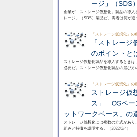
ージ」（SDS
企業が「ストレージ仮想化」製品の導入
レージ」（SDS）製品だ。両者は何が違
「ストレージ仮想化」の
「ストレージ
のポイントと
ストレージ仮想化製品を導入するときは
必要だ。ストレージ仮想化製品の選び方
「ストレージ仮想化」の
ストレージ仮
ス」「OSベ
ットワークベース」の
ストレージ仮想化には複数の方式があり
組みと特徴を説明する。
（2022/2/4）