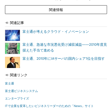
関連情報
関連記事
富士通が考えるクラウド・イノベーション
富士通、急速な市況悪化受け減収減益――2010年度見
据えた手当て進める
富士通、2010年にIAサーバの国内シェア1位を目指す
関連リンク
富士通
富士通ビジネスシステム
エンタープライズ
ITで企業を変革したいビジネスリーダーのための「News」サイト