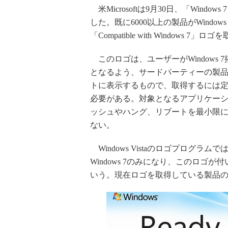
米Microsoftは9月30日、「Windows 
した。既に6000以上の製品がWindow
「Compatible with Windows 
このロゴは、ユーザーがWindows 
となるよう、サードパーティーの製
トに表示するもので、取得するには
必要がある。対象となるアプリケー
ッシュやハング、リブートを最小限に抑え
ない。
Windows Vistaのロゴプログラムでは複
Windows 7のみになり、このロゴが
いう。現在ロゴを取得している製品