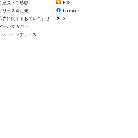
ご意見・ご感想
RSS
リリース送付先
Facebook
広告に関するお問い合わせ
X
メールマガジン
Specialインデックス