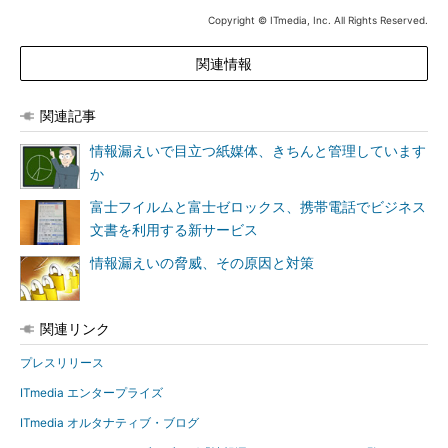
Copyright © ITmedia, Inc. All Rights Reserved.
関連情報
関連記事
情報漏えいで目立つ紙媒体、きちんと管理しています
か
富士フイルムと富士ゼロックス、携帯電話でビジネス
文書を利用する新サービス
情報漏えいの脅威、その原因と対策
関連リンク
プレスリリース
ITmedia エンタープライズ
ITmedia オルタナティブ・ブログ