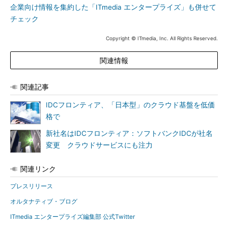
企業向け情報を集約した「ITmedia エンタープライズ」も併せて
チェック
Copyright © ITmedia, Inc. All Rights Reserved.
関連情報
関連記事
IDCフロンティア、「日本型」のクラウド基盤を低価
格で
新社名はIDCフロンティア：ソフトバンクIDCが社名
変更 クラウドサービスにも注力
関連リンク
プレスリリース
オルタナティブ・ブログ
ITmedia エンタープライズ編集部 公式Twitter