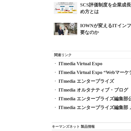
関連リンク
ITmedia Virtual Expo
ITmedia Virtual Expo “W
ITmedia エンタープライズ
ITmedia オルタナティブ・ブログ
ITmedia エンタープライズ編集部公式 
ITmedia エンタープライズ編集
キーマンズネット 製品情報