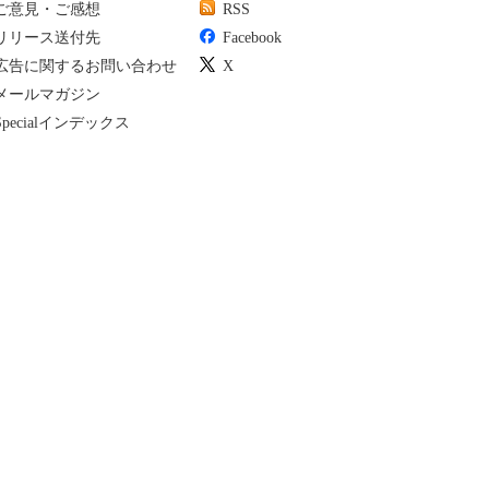
ご意見・ご感想
RSS
リリース送付先
Facebook
広告に関するお問い合わせ
X
メールマガジン
Specialインデックス