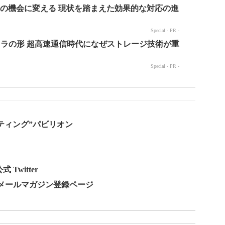
ebマーケティング”パビリオン
Twitter
部 メールマガジン登録ページ