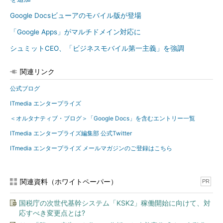
Google Docsビューアのモバイル版が登場
「Google Apps」がマルチドメイン対応に
シュミットCEO、「ビジネスモバイル第一主義」を強調
関連リンク
公式ブログ
ITmedia エンタープライズ
＜オルタナティブ・ブログ＞「Google Docs」を含むエントリー一覧
ITmedia エンタープライズ編集部 公式Twitter
ITmedia エンタープライズ メールマガジンのご登録はこちら
関連資料（ホワイトペーパー）
PR
国税庁の次世代基幹システム「KSK2」稼働開始に向けて、対
応すべき変更点とは?