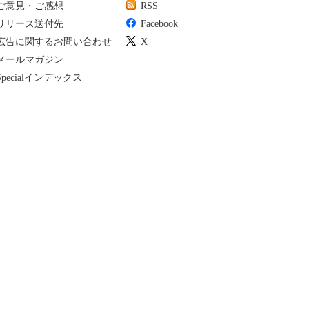
ご意見・ご感想
RSS
リリース送付先
Facebook
広告に関するお問い合わせ
X
メールマガジン
Specialインデックス