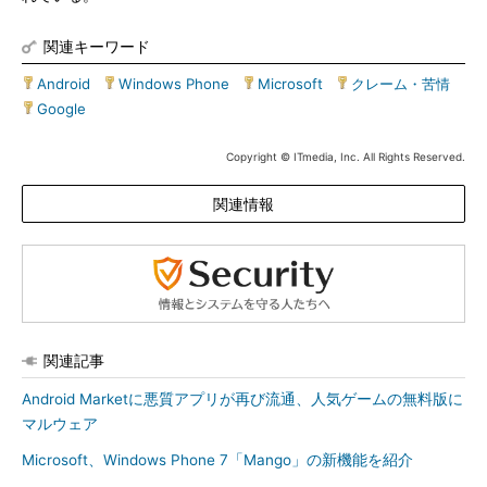
関連キーワード
Android
|
Windows Phone
|
Microsoft
|
クレーム・苦情
|
Google
Copyright © ITmedia, Inc. All Rights Reserved.
関連情報
関連記事
Android Marketに悪質アプリが再び流通、人気ゲームの無料版に
マルウェア
Microsoft、Windows Phone 7「Mango」の新機能を紹介