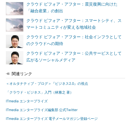
クラウド ビフォア・アフター：震災復興に向けた
「融合産業」の創出
クラウド ビフォア・アフター：スマートシティ、ス
マートコミュニティが変える地域社会
クラウド ビフォア・アフター：社会インフラとして
のクラウドへの期待
クラウド ビフォア・アフター：公共サービスとして
広がるソーシャルメディア
関連リンク
＜オルタナティブ・ブログ＞『ビジネス2.0』の視点
「クラウド・ビジネス」入門（林雅之 著）
ITmedia エンタープライズ
ITmedia エンタープライズ編集部 公式Twitter
ITmedia エンタープライズ 電子メールマガジン登録ページ