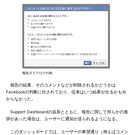
報告ダイアログの例
報告の結果、そのコメントなどが削除されるかどうかは
Facebookの判断に任されており、従来はいつ結果が出るかも分
からなかった。
Support Dashboardの追加とともに、報告に関して何らかの進
捗があった場合は、ユーザーに通知が送られるようになる。
このダッシュボードでは、ユーザーの希望通り（例えばコメン