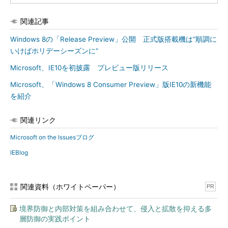
関連記事
Windows 8の「Release Preview」公開 正式版搭載機は“順調に
いけばホリデーシーズンに”
Microsoft、IE10を初披露 プレビュー版リリース
Microsoft、「Windows 8 Consumer Preview」版IE10の新機能
を紹介
関連リンク
Microsoft on the Issuesブログ
IEBlog
関連資料（ホワイトペーパー）
PR
境界防御と内部対策を組み合わせて、侵入と拡散を抑える多
層防御の実践ポイント