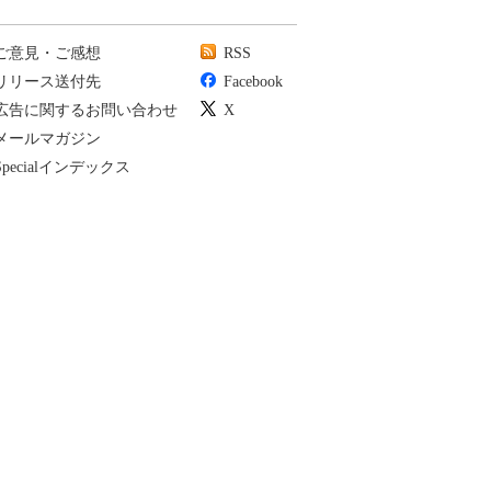
ご意見・ご感想
RSS
リリース送付先
Facebook
広告に関するお問い合わせ
X
メールマガジン
Specialインデックス