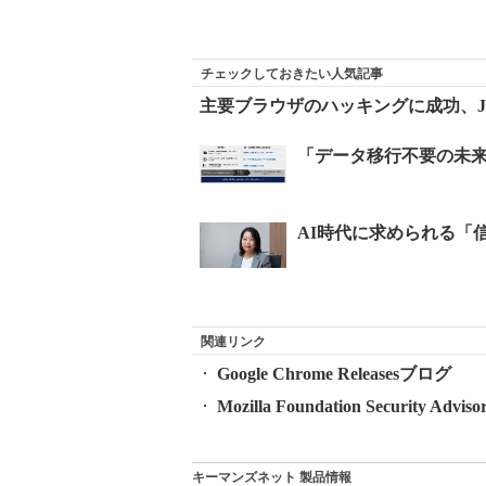
チェックしておきたい人気記事
主要ブラウザのハッキングに成功、Jav
関連リンク
Google Chrome Releasesブログ
Mozilla Foundation Security Advisor
キーマンズネット 製品情報