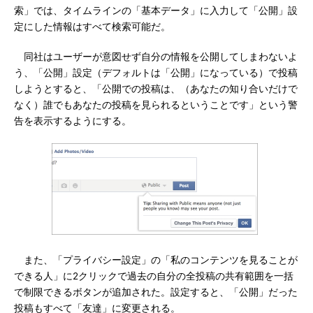
索」では、タイムラインの「基本データ」に入力して「公開」設
定にした情報はすべて検索可能だ。
同社はユーザーが意図せず自分の情報を公開してしまわないよ
う、「公開」設定（デフォルトは「公開」になっている）で投稿
しようとすると、「公開での投稿は、（あなたの知り合いだけで
なく）誰でもあなたの投稿を見られるということです」という警
告を表示するようにする。
また、「プライバシー設定」の「私のコンテンツを見ることが
できる人」に2クリックで過去の自分の全投稿の共有範囲を一括
で制限できるボタンが追加された。設定すると、「公開」だった
投稿もすべて「友達」に変更される。