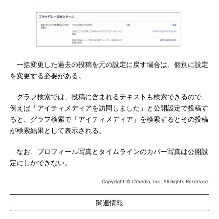
一括変更した過去の投稿を元の設定に戻す場合は、個別に設定
を変更する必要がある。
グラフ検索では、投稿に含まれるテキストも検索できるので、
例えば「アイティメディアを訪問しました」と公開設定で投稿す
ると、グラフ検索で「アイティメディア」を検索するとその投稿
が検索結果として表示される。
なお、プロフィール写真とタイムラインのカバー写真は公開設
定にしかできない。
Copyright © ITmedia, Inc. All Rights Reserved.
関連情報