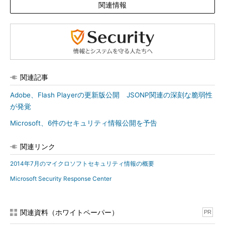
関連情報
関連記事
Adobe、Flash Playerの更新版公開 JSONP関連の深刻な脆弱性
が発覚
Microsoft、6件のセキュリティ情報公開を予告
関連リンク
2014年7月のマイクロソフトセキュリティ情報の概要
Microsoft Security Response Center
関連資料（ホワイトペーパー）
PR