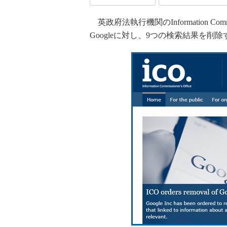
英政府法執行機関のInformation Comm
Googleに対し、9つの検索結果を