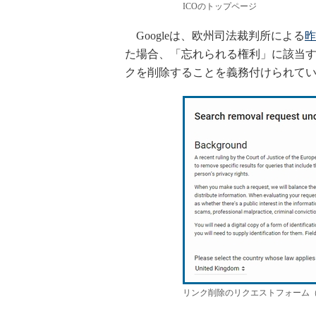
ICOのトップページ
Googleは、欧州司法裁判所による
昨
た場合、「忘れられる権利」に該当す
クを削除することを義務付けられて
リンク削除のリクエストフォーム