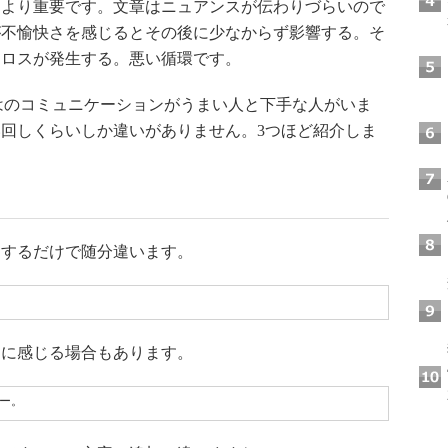
はより重要です。文章はニュアンスが伝わりづらいので
が不愉快さを感じるとその後に少なからず影響する。そ
ンロスが発生する。悪い循環です。
ではのコミュニケーションがうまい人と下手な人がいま
回しくらいしか違いがありません。3つほど紹介しま
するだけで随分違います。
に感じる場合もあります。
ー。