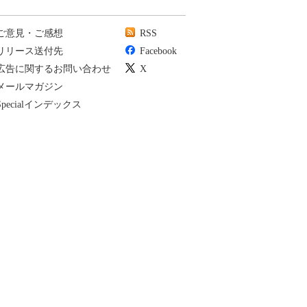
ご意見・ご感想
RSS
リリース送付先
Facebook
広告に関するお問い合わせ
X
メールマガジン
Specialインデックス