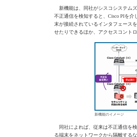
新機能は、同社がシスコシステムズの協
不正通信を検知すると、Cisco PIを
末が接続されているインタフェースを
せたりできるほか、アクセスコント
新機能のイメージ
同社によれば、従来は不正通信を検
る端末をネットワークから隔離する