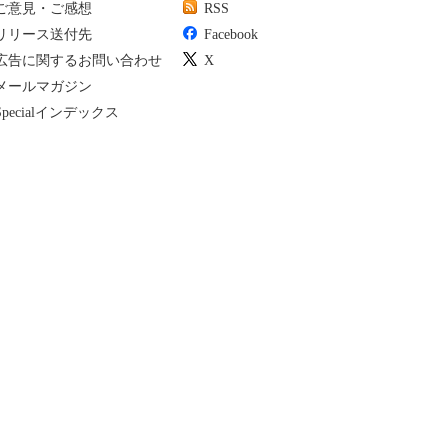
ご意見・ご感想
RSS
リリース送付先
Facebook
広告に関するお問い合わせ
X
メールマガジン
Specialインデックス