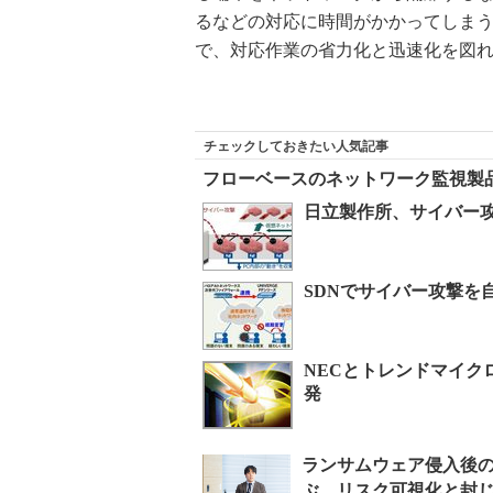
るなどの対応に時間がかかってしま
で、対応作業の省力化と迅速化を図
チェックしておきたい人気記事
フローベースのネットワーク監視製
日立製作所、サイバー
SDNでサイバー攻撃を
NECとトレンドマイク
発