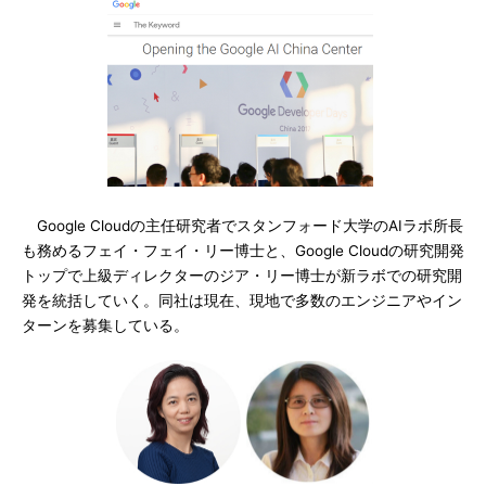
Google Cloudの主任研究者でスタンフォード大学のAIラボ所長
も務めるフェイ・フェイ・リー博士と、Google Cloudの研究開発
トップで上級ディレクターのジア・リー博士が新ラボでの研究開
発を統括していく。同社は現在、現地で多数のエンジニアやイン
ターンを募集している。