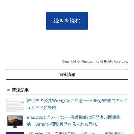
続きを読む
Copyright © ITmedia, Inc. All Rights Reserved.
関連情報
関連記事
旅行中の公共Wi-Fi接続に注意――IBMが旅先でのセキ
ュリティに警鐘
macOSのプライバシー保護機能に開発者が問題指
摘 Safariの閲覧履歴を見られる恐れ