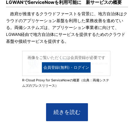
LGWANでServiceNowを利用可能に 新サービスの概要
政府が推進するクラウドファーストを背景に、地方自治体はク
ラウドのアプリケーション基盤を利用した業務改善を進めてい
る。両備システムズは、アプリケーション事業者に向けて、
LGWAN経由で地方自治体にサービスを提供するためのクラウド
基盤や接続サービスを提供する。
画像をご覧いただくには会員登録が必要です
会員登録(無料)・ログイン
R-Cloud Proxy for ServiceNowの概要（出典：両備システ
ムズのプレスリリース）
続きを読む