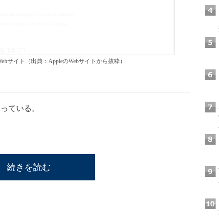
ebサイト（出典：AppleのWebサイトから抜粋）
っている。
続きを読む