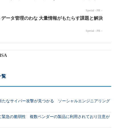
CISA
一覧
た新たなサイバー攻撃が見つかる ソーシャルエンジニアリング
アに緊急の脆弱性 複数ベンダーの製品に利用されており注意が