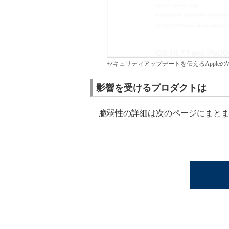
セキュリティアップデートを伝えるAppleのW
影響を受けるプロダクトは
脆弱性の詳細は次のページにまとま