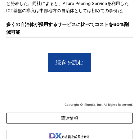
と発表した。同社によると、Azure Peering Serviceを利用した
ICT基盤の導入は中部地方の自治体としては初めての事例だ。
多くの自治体が採用するサービスに比べてコストを60％削
減可能
続きを読む
Copyright © ITmedia, Inc. All Rights Reserved.
関連情報