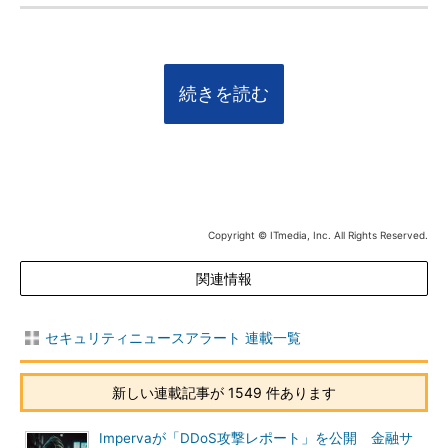
続きを読む
Copyright © ITmedia, Inc. All Rights Reserved.
関連情報
セキュリティニュースアラート 連載一覧
新しい連載記事が 1549 件あります
Impervaが「DDoS攻撃レポート」を公開 金融サ