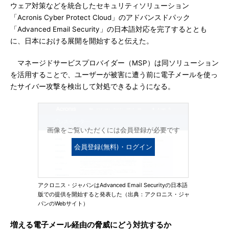
ウェア対策などを統合したセキュリティソリューション
「Acronis Cyber Protect Cloud」のアドバンスドパック
「Advanced Email Security」の日本語対応を完了するととも
に、日本における展開を開始すると伝えた。
マネージドサービスプロバイダー（MSP）は同ソリューション
を活用することで、ユーザーが被害に遭う前に電子メールを使っ
たサイバー攻撃を検出して対処できるようになる。
画像をご覧いただくには会員登録が必要です
会員登録(無料)・ログイン
アクロニス・ジャパンはAdvanced Email Securityの日本語
版での提供を開始すると発表した（出典：アクロニス・ジャ
パンのWebサイト）
増える電子メール経由の脅威にどう対抗するか